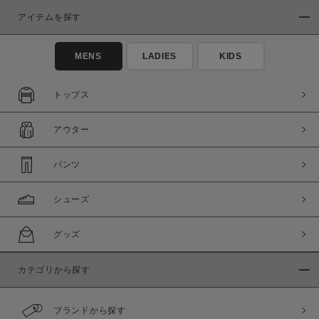
アイテムを探す
MENS
LADIES
KIDS
トップス
アウター
パンツ
シューズ
グッズ
カテゴリから探す
ブランドから探す