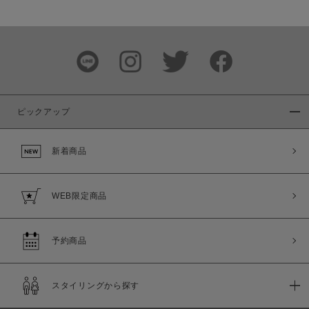
ピックアップ
新着商品
WEB限定商品
予約商品
スタイリングから探す