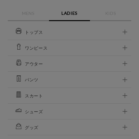
MENS
LADIES
KIDS
この条件で絞り込む
トップス
ワンピース
アウター
パンツ
スカート
シューズ
グッズ