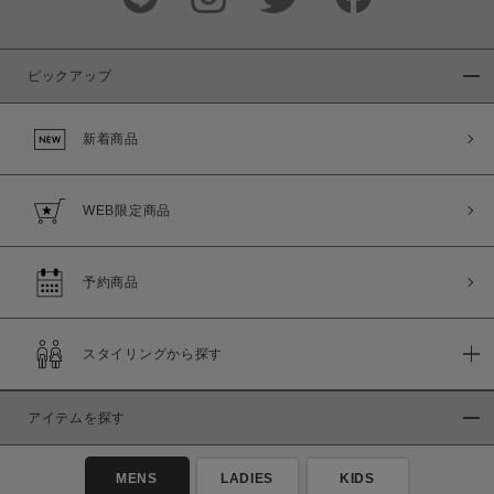
ピックアップ
新着商品
WEB限定商品
予約商品
スタイリングから探す
アイテムを探す
MENS
LADIES
KIDS