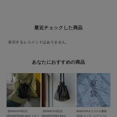
最近チェックした商品
表示するレコメンドはありません。
あなたにおすすめの商品
【BINGOYA別注】
【BINGOYA別注】
BINGOYAオリジナル夏袋
DRAWSTRING BAG ドロー
DRAWSTRING BAG -
2026 メンズ・レディース