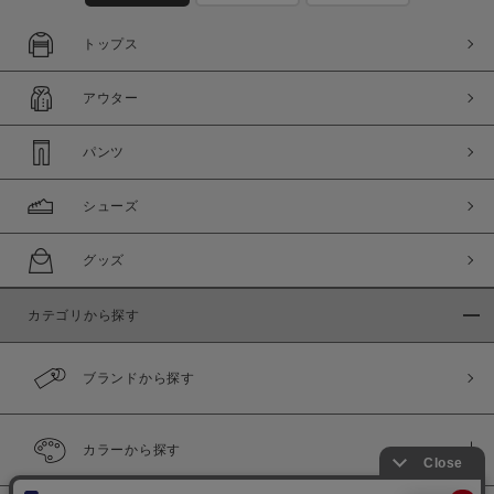
トップス
アウター
パンツ
シューズ
グッズ
カテゴリから探す
ブランドから探す
カラーから探す