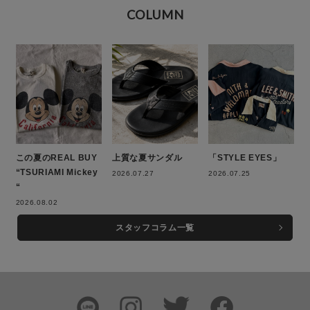
COLUMN
この夏のREAL BUY
上質な夏サンダル
「STYLE EYES」
“TSURIAMI Mickey
2026.07.27
2026.07.25
“
2026.08.02
スタッフコラム一覧