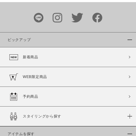
ピックアップ
新着商品
WEB限定商品
予約商品
スタイリングから探す
アイテムを探す