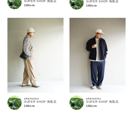
SUPER SHOP 鳥取店
SUPER SHOP 鳥取店
184cm
184cm
akamatsu
akamatsu
SUPER SHOP 鳥取店
SUPER SHOP 鳥取店
184cm
184cm
この条件で絞り込む