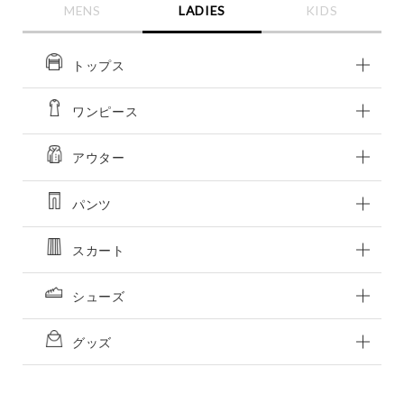
MENS
LADIES
KIDS
トップス
ワンピース
アウター
パンツ
スカート
シューズ
グッズ