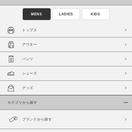
MENS
LADIES
KIDS
トップス
アウター
パンツ
シューズ
グッズ
カテゴリから探す
ブランドから探す