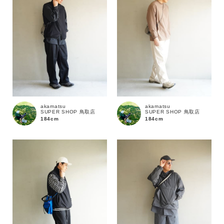
在庫あり
在庫なし含む
akamatsu
akamatsu
SUPER SHOP 鳥取店
SUPER SHOP 鳥取店
184cm
184cm