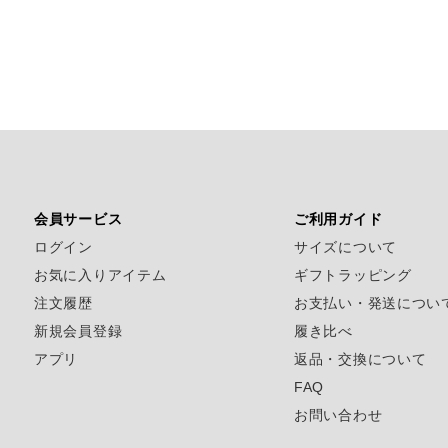
会員サービス
ご利用ガイド
ログイン
サイズについて
お気に入りアイテム
ギフトラッピング
注文履歴
お支払い・発送につい
新規会員登録
履き比べ
アプリ
返品・交換について
FAQ
お問い合わせ