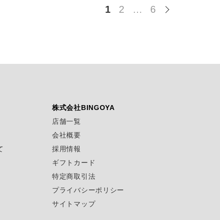
1
2
…
6
株式会社BINGOYA
店舗一覧
会社概要
て
採用情報
ギフトカード
特定商取引法
プライバシーポリシー
サイトマップ