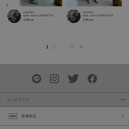
この条件で絞り込む
yusaku
yusaku
web store BINGOYA
web store BINGOYA
170cm
170cm
1
2
…
12
ピックアップ
新着商品