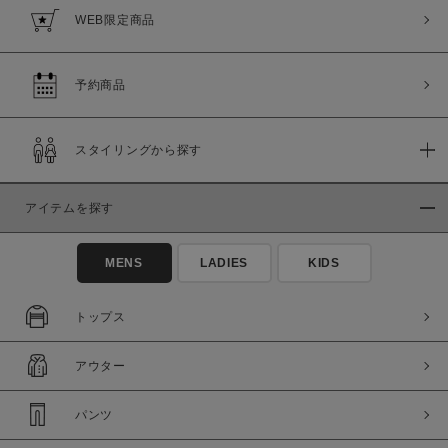
WEB限定商品
予約商品
スタイリングから探す
アイテムを探す
MENS
LADIES
KIDS
トップス
アウター
パンツ