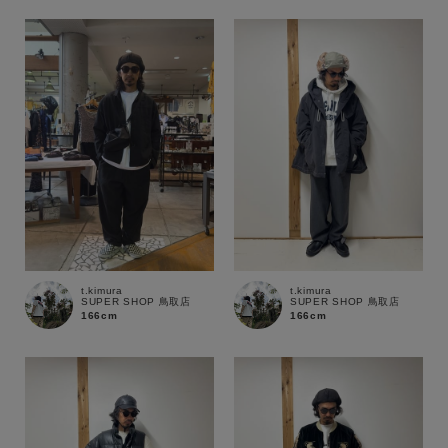
在庫
在庫あり
在庫なし含む
t.kimura
t.kimura
SUPER SHOP 鳥取店
SUPER SHOP 鳥取店
166cm
166cm