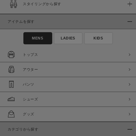
スタイリングから探す
アイテムを探す
MENS
LADIES
KIDS
トップス
アウター
パンツ
シューズ
グッズ
カテゴリから探す