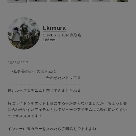
t.kimura
SUPER SHOP 鳥取店
166cm
2025/02/17
    -低身長のルーズボトムに

　　　　　　　　　　合わせたいトップス-

－－－－－－－－－－－－－－－－－－－－

最近ルーズなデニムも増えてきましたね👖

特にワイドシルエットも目にする事が多くなりましたが、ちょっと春
に合わせやすいアイテムとしてジャージアイテムは気軽に使いやすい
のでオススメです！！

インナーに春カラーを入れたら雰囲気もでますよ👍
