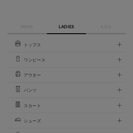
この条件で絞り込む
MENS
LADIES
KIDS
トップス
ワンピース
アウター
パンツ
スカート
シューズ