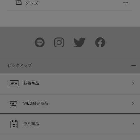
グッズ
ピックアップ
新着商品
WEB限定商品
予約商品