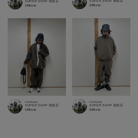
SUPER SHOP 鳥取店
SUPER SHOP 鳥取店
166cm
166cm
t.kimura
t.kimura
SUPER SHOP 鳥取店
SUPER SHOP 鳥取店
166cm
166cm
この条件で絞り込む