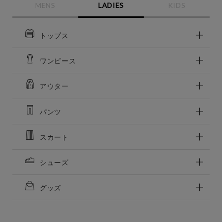
MENS
LADIES
KIDS
トップス
ワンピース
アウター
パンツ
スカート
シューズ
グッズ