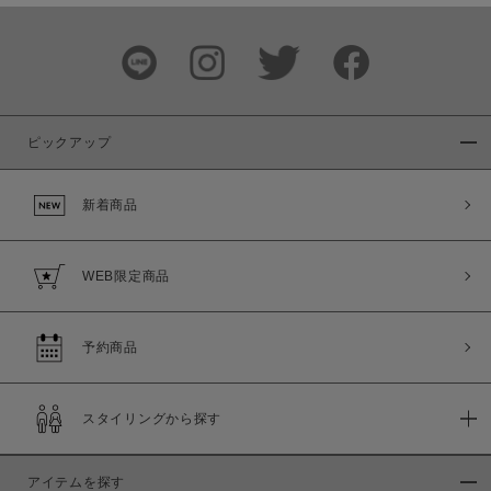
ピックアップ
新着商品
WEB限定商品
予約商品
スタイリングから探す
アイテムを探す