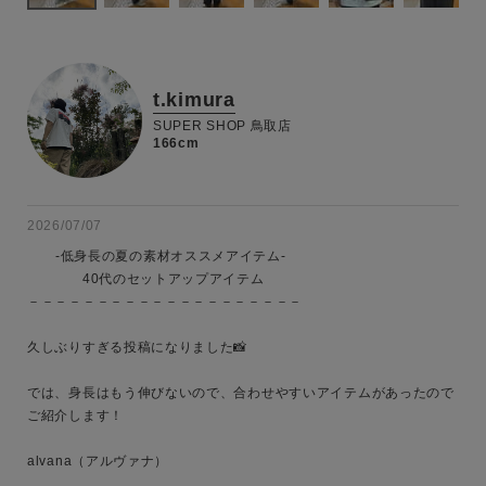
t.kimura
SUPER SHOP 鳥取店
166cm
2026/07/07
       -低身長の夏の素材オススメアイテム-

　　　　40代のセットアップアイテム

－－－－－－－－－－－－－－－－－－－－

久しぶりすぎる投稿になりました📸

では、身長はもう伸びないので、合わせやすいアイテムがあったので
ご紹介します！

alvana（アルヴァナ）
