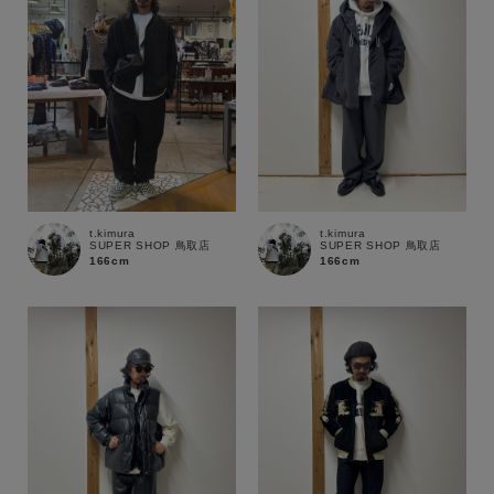
在庫あり
在庫なし含む
t.kimura
t.kimura
SUPER SHOP 鳥取店
SUPER SHOP 鳥取店
166cm
166cm