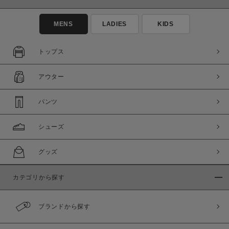
MENS
LADIES
KIDS
トップス
アウター
パンツ
シューズ
グッズ
カテゴリから探す
ブランドから探す