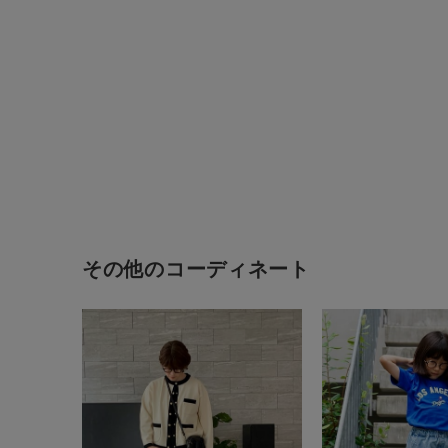
その他のコーディネート