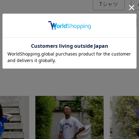
Tシャツ
ボディバッグ