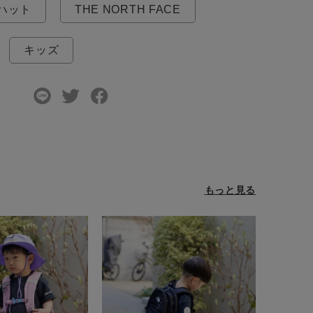
ハット
THE NORTH FACE
キッズ
もっと見る