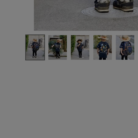
新規会員登録