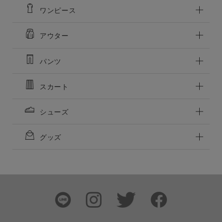
ワンピース
アウター
パンツ
スカート
シューズ
この条件で絞り込む
グッズ