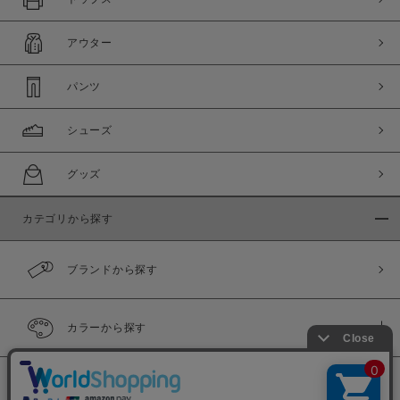
アウター
パンツ
シューズ
グッズ
カテゴリから探す
ブランドから探す
カラーから探す
履き比べ可能商品