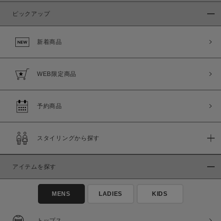
ピックアップ
新着商品
WEB限定商品
予約商品
スタイリングから探す
アイテムを探す
MENS
LADIES
KIDS
トップス