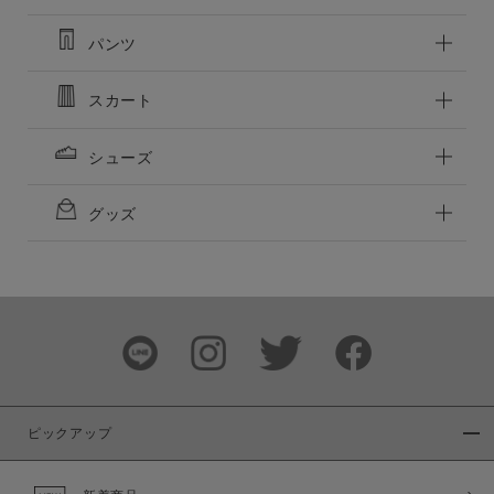
パンツ
スカート
シューズ
グッズ
ピックアップ