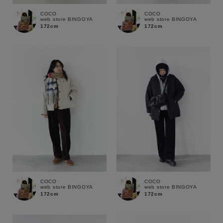
通常商品
予約商品
COCO
COCO
web store BINGOYA
web store BINGOYA
172cm
172cm
セール価格
WEB限定
在庫
在庫あり
在庫なし含む
COCO
COCO
web store BINGOYA
web store BINGOYA
172cm
172cm