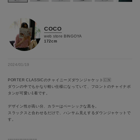
COCO
web store BINGOYA
172cm
2024/01/19
PORTER CLASSICのチャイニーズダウンジャケット🇨🇳

ダウンの中でもかなり軽い仕様になっていて、フロントのチャイナボ
タンが可愛い1着です。

デザイン性が高い分、カラーはベーシックな黒を。

スラックスと合わせるだけで、ハンサム見えするダウンジャケットで
す。

--------------------
