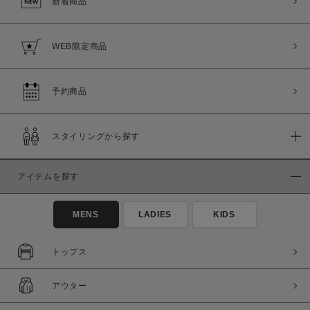
新着商品
WEB限定商品
予約商品
スタイリングから探す
アイテムを探す
MENS
LADIES
KIDS
トップス
アウター