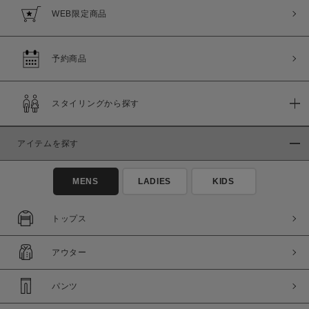
WEB限定商品
予約商品
スタイリングから探す
アイテムを探す
MENS
LADIES
KIDS
トップス
アウター
パンツ