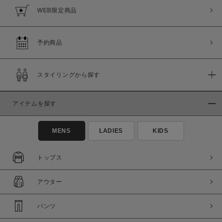
WEB限定商品
予約商品
スタイリングから探す
アイテムを探す
MENS
LADIES
KIDS
トップス
アウター
パンツ