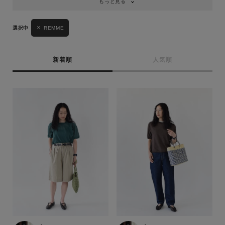
もっと見る
REMME
新着順
人気順