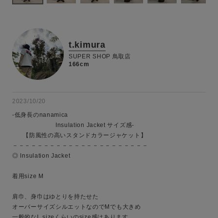
t.kimura
SUPER SHOP 鳥取店
166cm
2023/10/20
-低身長のnanamica 

　　　　　　　Insulation Jacket サイズ感-

      【防風性の高いスタンドカラージャケット】

－－－－－－－－－－－－－－－－－－－－－－

◎ Insulation Jacket

着用size M

肩巾、身巾はゆとりを持たせた

オーバーサイズシルエットなのでMでも大きめ

一般的なL sizeくらいのsize感はあります
