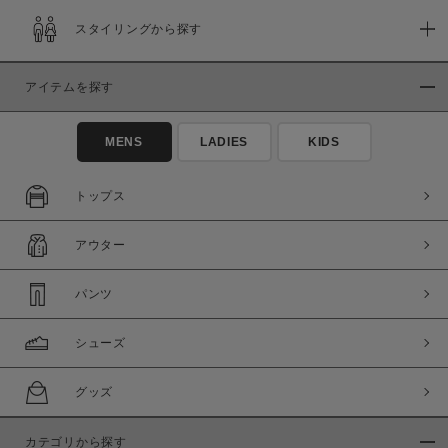
スタイリングから探す
アイテムを探す
MENS
LADIES
KIDS
トップス
アウター
パンツ
シューズ
グッズ
カテゴリから探す