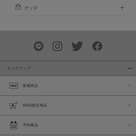
グッズ
ピックアップ
新着商品
WEB限定商品
予約商品