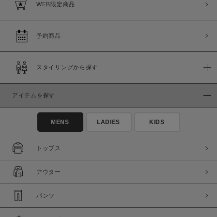
WEB限定商品
予約商品
スタイリングから探す
アイテムを探す
MENS
LADIES
KIDS
トップス
アウター
パンツ