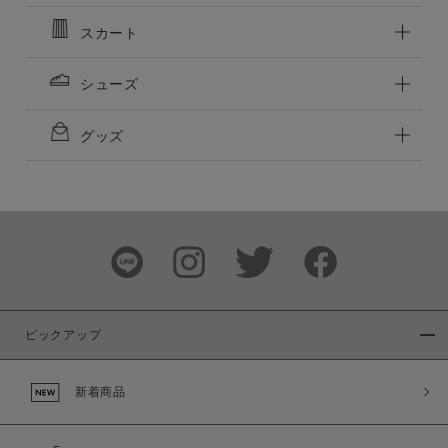
スカート
シューズ
グッズ
ピックアップ
新着商品