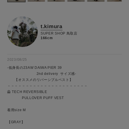
t.kimura
SUPER SHOP 鳥取店
166cm
2023/08/25
-低身長の23AW DAIWA PIER 39 

　　　　　　　　2nd delivery  サイズ感-

　　【オススメのリバーシブルベスト】

－－－－－－－－－－－－－－－－－－－－－－

🦺 TECH REVERSIBLE 

　　　　PULLOVER PUFF VEST

着用size M

【GRAY】
