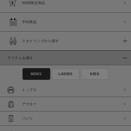
WEB限定商品
予約商品
スタイリングから探す
アイテムを探す
MENS
LADIES
KIDS
トップス
アウター
パンツ