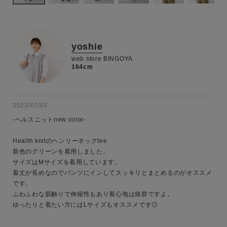
yoshie
web store BINGOYA
164cm
2023/07/03
-ヘルスニットnew color-

Health knitのヘンリーネックtee

新色のグリーンを着用しました。

サイズはMサイズを着用しています。

着丈が長めなのでパンツにインしてスッキリとまとめるのがオススメ
です。

ふわふわな肌触りで伸縮性もあり着心地は抜群ですよ。

ゆったりと着たい方にはLサイズもオススメです◎
