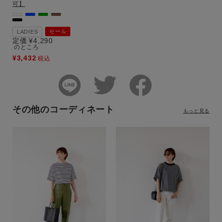
可】
セール
LADIES
定価
¥
4,290
のところ
¥
3,432
税込
その他のコーディネート
もっと見る