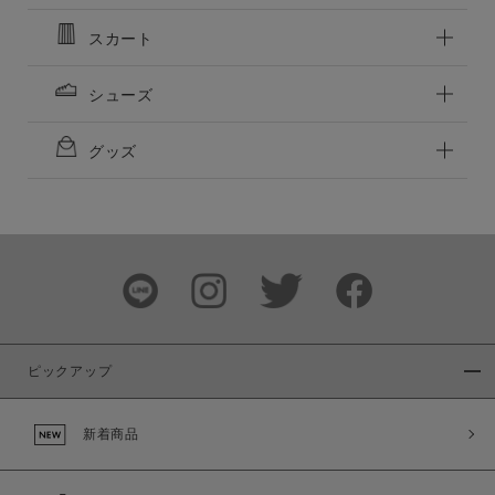
スカート
シューズ
グッズ
ピックアップ
新着商品