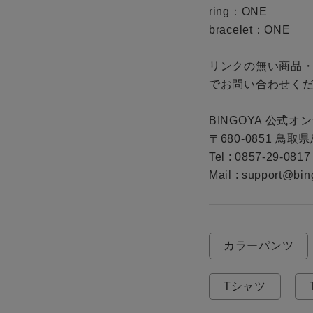
ring：ONE

bracelet：ONE

リンクの無い商品
でお問い合わせくだ
BINGOYA 公式オ
〒680-0851 鳥取
Tel : 0857-29-0817

Mail : support@bin
カラーパンツ
Tシャツ