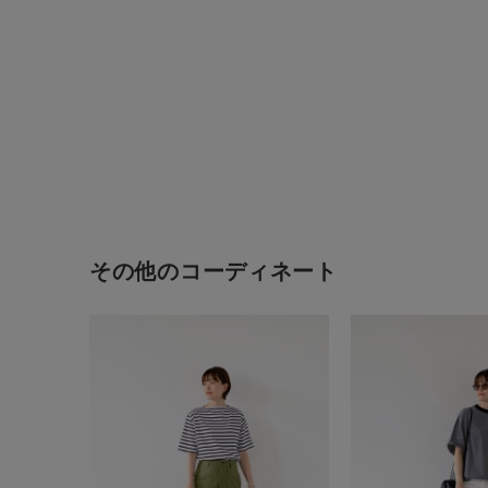
その他のコーディネート