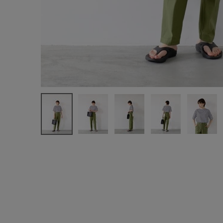
注文履歴
新規会員登録