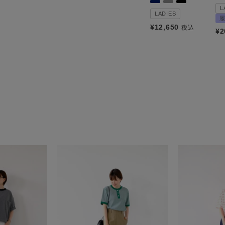
L
LADIES
¥
12,650
税込
¥
2