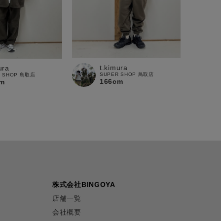
t.kimura
ura
SUPER SHOP 鳥取店
R SHOP 鳥取店
166cm
m
株式会社BINGOYA
店舗一覧
会社概要