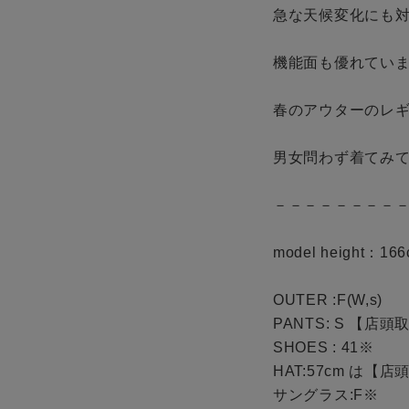
急な天候変化にも対
機能面も優れていま
春のアウターのレギ
男女問わず着てみて
－－－－－－－－－
model height：166
OUTER :F(W,s)

PANTS: S 【店
SHOES : 41※

HAT:57cm は【
サングラス:F※
