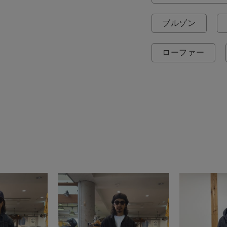
ブルゾン
ローファー