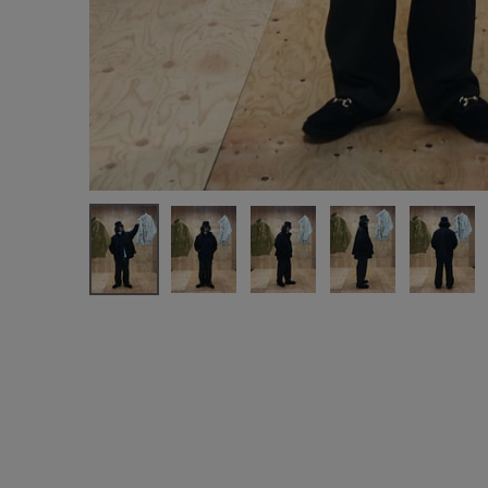
注文履歴
新規会員登録