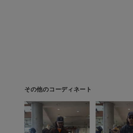
その他のコーディネート