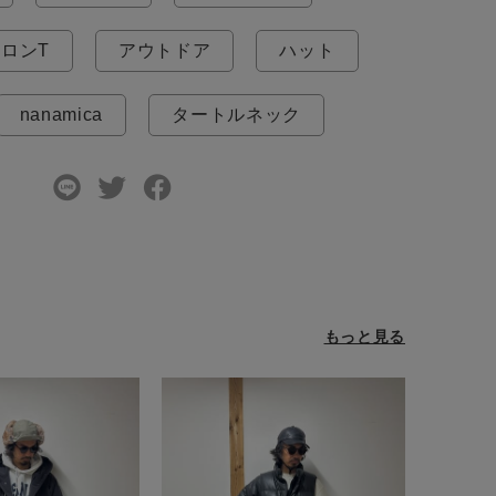
ロンT
アウトドア
ハット
nanamica
タートルネック
もっと見る