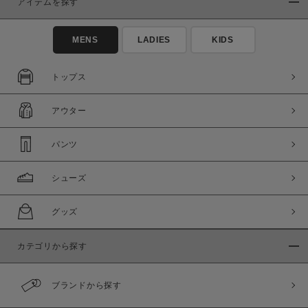
アイテムを探す
MENS
LADIES
KIDS
トップス
アウター
パンツ
シューズ
グッズ
カテゴリから探す
ブランドから探す