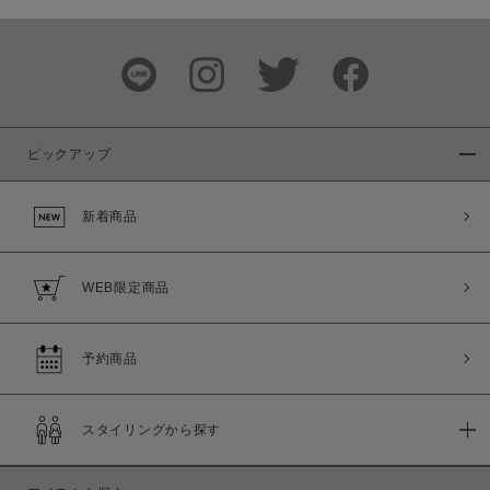
ピックアップ
新着商品
WEB限定商品
予約商品
スタイリングから探す