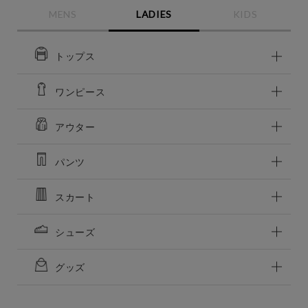
MENS
LADIES
KIDS
この条件で絞り込む
トップス
ワンピース
アウター
パンツ
スカート
シューズ
グッズ