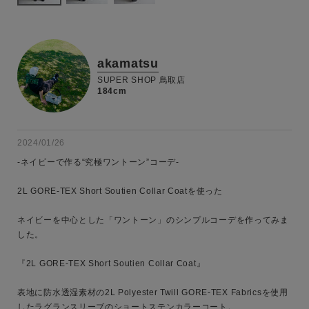
akamatsu
SUPER SHOP 鳥取店
184cm
2024/01/26
-ネイビーで作る“究極ワントーン”コーデ-

2L GORE-TEX Short Soutien Collar Coatを使った

ネイビーを中心とした「ワントーン」のシンプルコーデを作ってみま
した。

『2L GORE-TEX Short Soutien Collar Coat』

表地に防水透湿素材の2L Polyester Twill GORE-TEX Fabricsを使用
したラグランスリーブのショートステンカラーコート。
