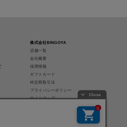
株式会社BINGOYA
店舗一覧
会社概要
て
採用情報
ギフトカード
特定商取引法
プライバシーポリシー
サイトマップ