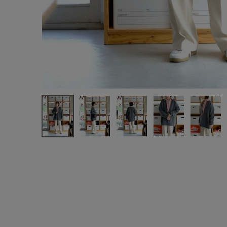
注文履歴
新規会員登録