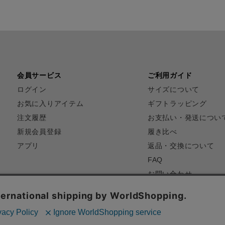
会員サービス
ご利用ガイド
ログイン
サイズについて
お気に入りアイテム
ギフトラッピング
注文履歴
お支払い・発送につい
新規会員登録
履き比べ
アプリ
返品・交換について
FAQ
お問い合わせ