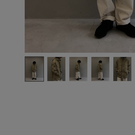
お気に入りアイテム
注文履歴
新規会員登録