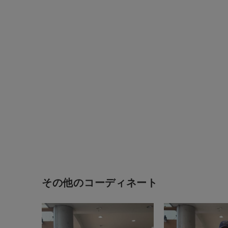
その他のコーディネート