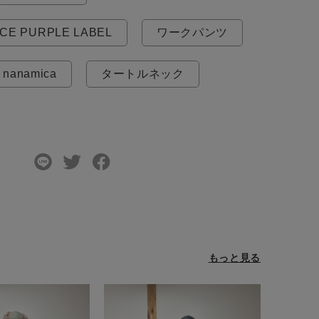
CE PURPLE LABEL
ワークパンツ
nanamica
タートルネック
もっと見る