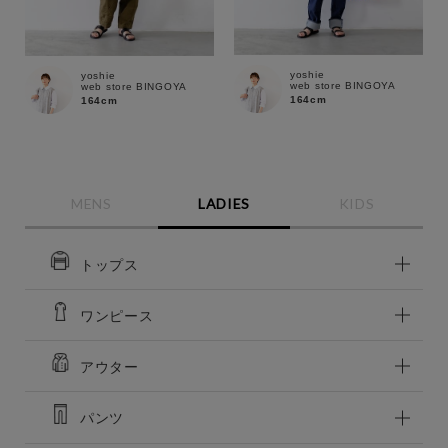
yoshie
yoshie
web store BINGOYA
web store BINGOYA
164cm
164cm
MENS
LADIES
KIDS
トップス
ワンピース
アウター
パンツ