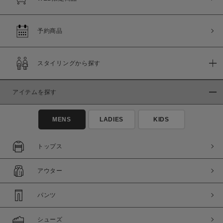
予約商品
スタイリングから探す
アイテムを探す
MENS
LADIES
KIDS
トップス
アウター
パンツ
シューズ