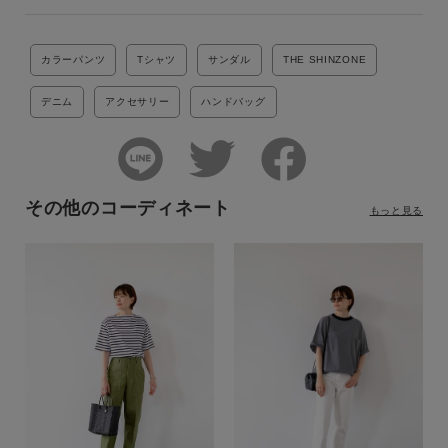
カラーパンツ
Tシャツ
サンダル
THE SHINZONE
デニム
アクセサリー
ハンドバッグ
その他のコーディネート
もっと見る