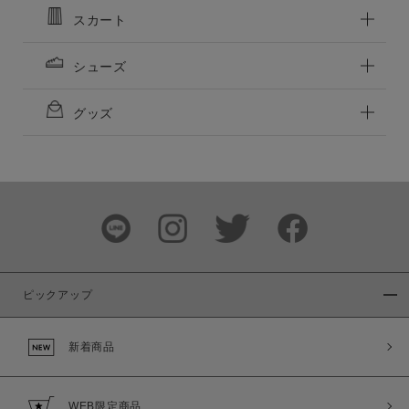
この条件で絞り込む
スカート
シューズ
グッズ
ピックアップ
新着商品
WEB限定商品