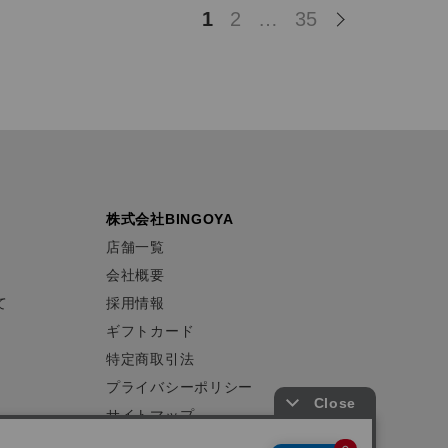
1
2
…
35
株式会社BINGOYA
店舗一覧
会社概要
て
採用情報
ギフトカード
特定商取引法
プライバシーポリシー
サイトマップ