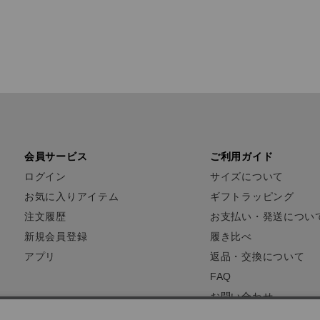
会員サービス
ご利用ガイド
ログイン
サイズについて
お気に入りアイテム
ギフトラッピング
注文履歴
お支払い・発送につい
新規会員登録
履き比べ
アプリ
返品・交換について
FAQ
お問い合わせ