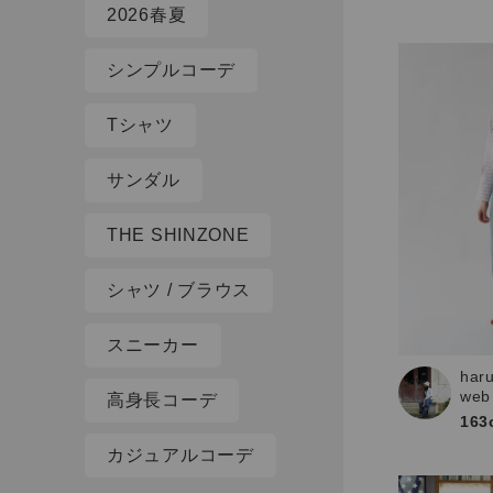
2026春夏
シンプルコーデ
Tシャツ
サンダル
THE SHINZONE
シャツ / ブラウス
スニーカー
har
web
高身長コーデ
163
カジュアルコーデ