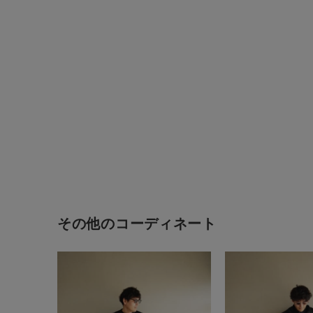
その他のコーディネート