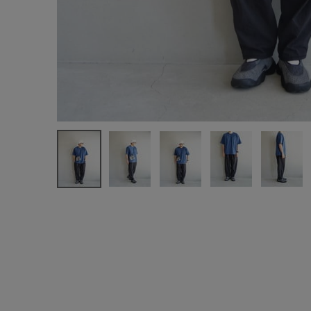
お気に入りアイテム
注文履歴
新規会員登録