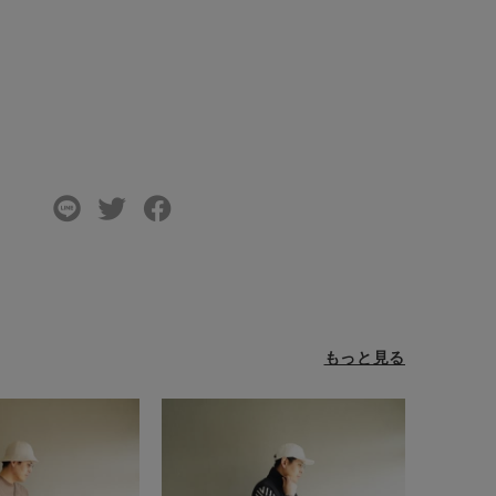
もっと見る