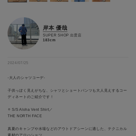
岸本 優哉
SUPER SHOP 出雲店
183cm
2024/07/25
-大人のシャツコーデ-

子供っぽく見えがちな、シャツとショートパンツも大人見えするコー
ディネートのご紹介です！

⚪︎ S/S Aloha Vent Shirt／

THE NORTH FACE

真夏のキャンプや水場などのアウトドアシーンに適した、テクニカル
素材のアロハシャツ。
