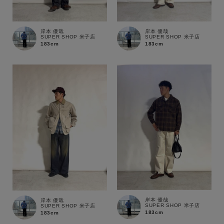
岸本 優哉
岸本 優哉
SUPER SHOP 米子店
SUPER SHOP 米子店
183cm
183cm
岸本 優哉
岸本 優哉
SUPER SHOP 米子店
SUPER SHOP 米子店
183cm
183cm