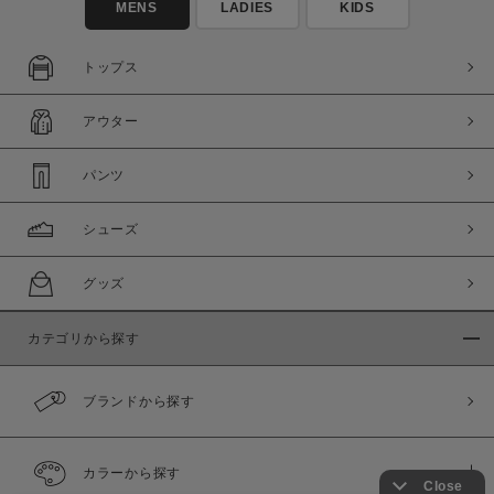
MENS
LADIES
KIDS
トップス
アウター
パンツ
シューズ
グッズ
カテゴリから探す
ブランドから探す
カラーから探す