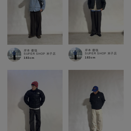
岸本 優哉
岸本 優哉
SUPER SHOP 米子店
SUPER SHOP 米子店
183cm
183cm