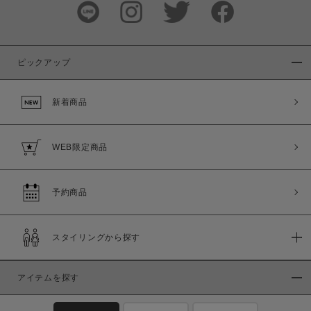
ピックアップ
新着商品
WEB限定商品
予約商品
スタイリングから探す
アイテムを探す