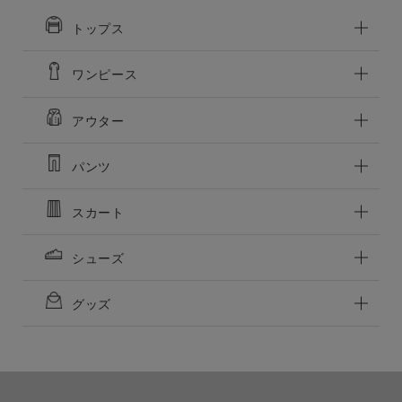
トップス
ワンピース
アウター
パンツ
スカート
シューズ
グッズ