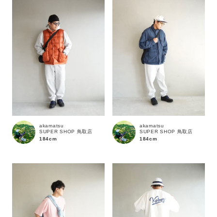
性別
MENS
LADIES
KIDS
カテゴリ
サイズ
akamatsu
akamatsu
SUPER SHOP 鳥取店
SUPER SHOP 鳥取店
ブランド
184cm
184cm