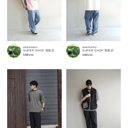
akamatsu
akamatsu
SUPER SHOP 鳥取店
SUPER SHOP 鳥取店
184cm
184cm