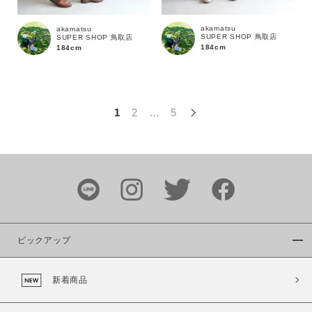
この条件で絞り込む
akamatsu
akamatsu
SUPER SHOP 鳥取店
SUPER SHOP 鳥取店
184cm
184cm
1
2
…
5
ピックアップ
新着商品