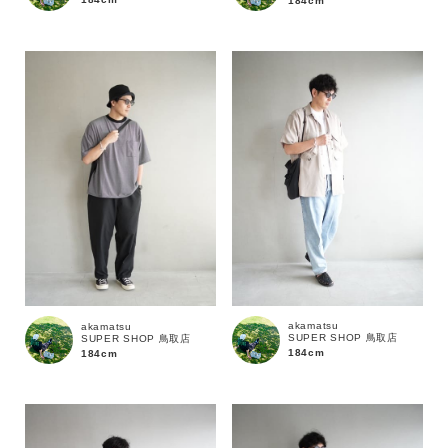
184cm
価格
～
商品タイプ
通常商品
予約商品
セール価格
WEB限定
在庫
akamatsu
akamatsu
SUPER SHOP 鳥取店
SUPER SHOP 鳥取店
在庫あり
在庫なし含む
184cm
184cm