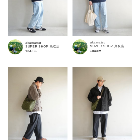
akamatsu
akamatsu
SUPER SHOP 鳥取店
SUPER SHOP 鳥取店
184cm
184cm