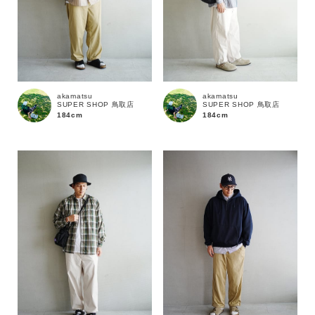
akamatsu
akamatsu
SUPER SHOP 鳥取店
SUPER SHOP 鳥取店
184cm
184cm