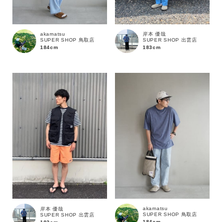
akamatsu
岸本 優哉
SUPER SHOP 鳥取店
SUPER SHOP 出雲店
184cm
183cm
カラー
akamatsu
岸本 優哉
SUPER SHOP 鳥取店
SUPER SHOP 出雲店
184cm