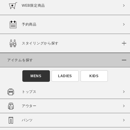
WEB限定商品
予約商品
スタイリングから探す
アイテムを探す
MENS
LADIES
KIDS
トップス
アウター
パンツ