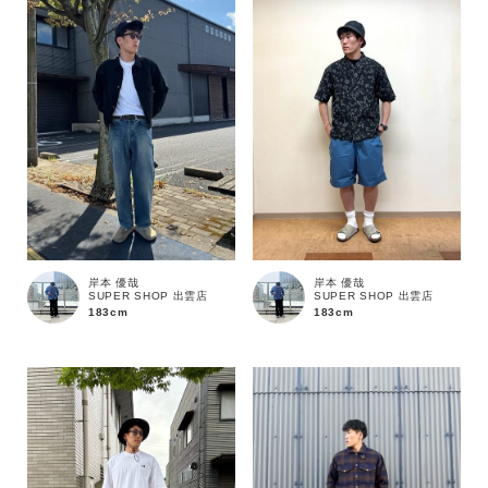
性別
MENS
LADIES
KIDS
カテゴリ
サイズ
岸本 優哉
岸本 優哉
SUPER SHOP 出雲店
SUPER SHOP 出雲店
ブランド
183cm
183cm