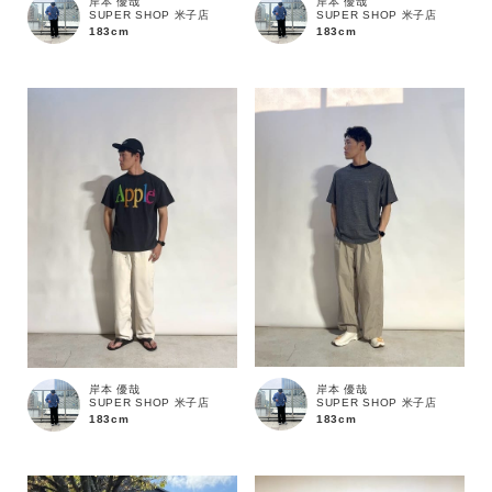
岸本 優哉
岸本 優哉
SUPER SHOP 米子店
SUPER SHOP 米子店
183cm
183cm
岸本 優哉
岸本 優哉
SUPER SHOP 米子店
SUPER SHOP 米子店
183cm
183cm
キーワード