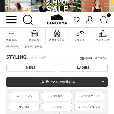
0
新着商品
カテゴリ
スタイリング
ブランド
ランキング
BINGOYA
スタイリング一覧
STYLING
28
件中
1
-
20
件表示
MENS
LADIES
詳細検索
manage_search
絞り込んで検索する
カラーパンツ
2026春夏
シンプルコーデ
サンダル
Tシャツ
シャツ / ブラウス