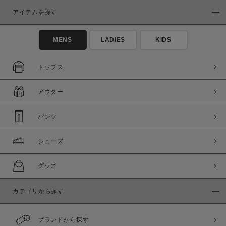
アイテムを探す
MENS
LADIES
KIDS
トップス
アウター
パンツ
シューズ
グッズ
カテゴリから探す
ブランドから探す