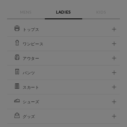
MENS
LADIES
KIDS
この条件で絞り込む
トップス
ワンピース
アウター
パンツ
スカート
シューズ
グッズ