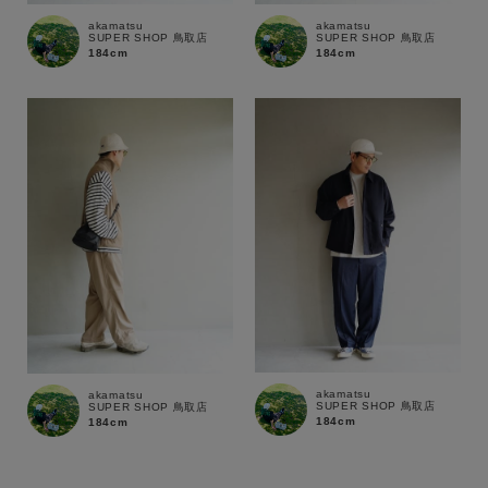
akamatsu
akamatsu
SUPER SHOP 鳥取店
SUPER SHOP 鳥取店
184cm
184cm
akamatsu
akamatsu
SUPER SHOP 鳥取店
SUPER SHOP 鳥取店
184cm
184cm