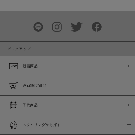
ピックアップ
新着商品
WEB限定商品
予約商品
スタイリングから探す