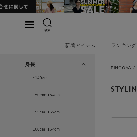
検索
詳細検索
新着アイテム
ランキング
キーワード
身長
BINGOYA
~149cm
STYLI
性別
150cm~154cm
MENS
LADI
155cm~159cm
カテゴリ
160cm~164cm