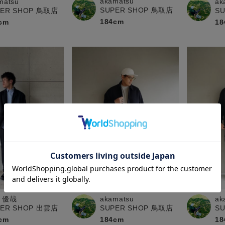
akamatsu
matsu
ak
SUPER SHOP 鳥取店
PER SHOP 鳥取店
S
184cm
cm
18
akamatsu
ak
 優哉
SUPER SHOP 鳥取店
S
PER SHOP 出雲店
184cm
18
cm