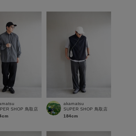
amatsu
akamatsu
UPER SHOP 鳥取店
SUPER SHOP 鳥取店
4cm
184cm