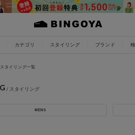
カテゴリ
スタイリング
ブランド
カラー
スタイリング一覧
NG
ES
KIDS
MENS
価格
～
アイテムを探す