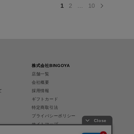
1
2
…
10
株式会社BINGOYA
店舗一覧
会社概要
て
採用情報
ギフトカード
特定商取引法
プライバシーポリシー
サイトマップ