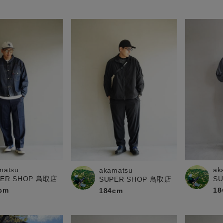
matsu
ak
akamatsu
PER SHOP 鳥取店
S
SUPER SHOP 鳥取店
cm
18
184cm