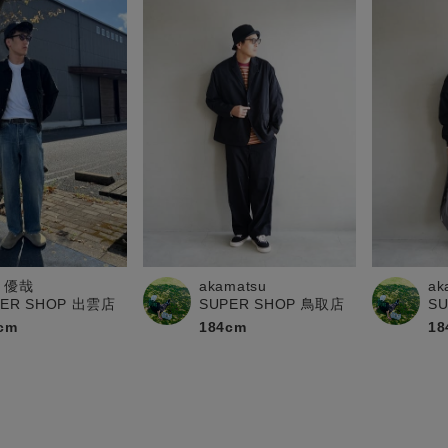
 優哉
akamatsu
ak
PER SHOP 出雲店
SUPER SHOP 鳥取店
S
cm
184cm
18