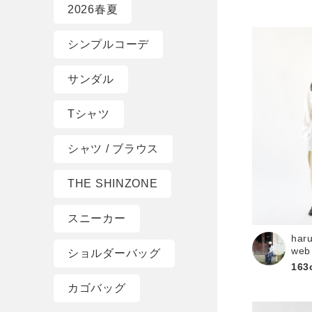
2026春夏
シンプルコーデ
サンダル
Tシャツ
シャツ / ブラウス
THE SHINZONE
スニーカー
har
web
ショルダーバッグ
163
カゴバッグ