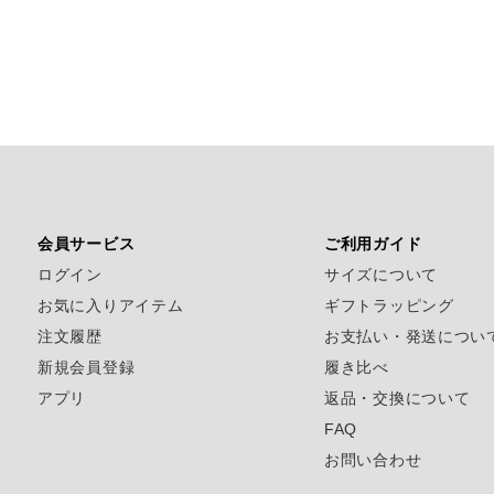
会員サービス
ご利用ガイド
ログイン
サイズについて
お気に入りアイテム
ギフトラッピング
注文履歴
お支払い・発送につい
新規会員登録
履き比べ
アプリ
返品・交換について
FAQ
お問い合わせ