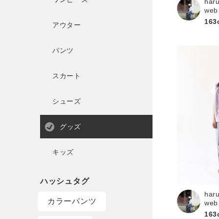
har
web
163
アウター
パンツ
スカート
シューズ
グッズ
キッズ
har
カラーパンツ
web
163