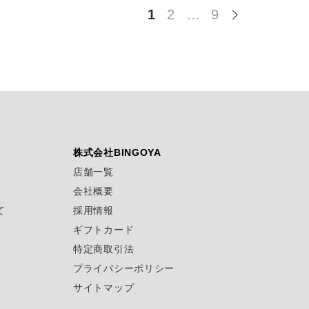
1
2
…
9
株式会社BINGOYA
店舗一覧
会社概要
て
採用情報
ギフトカード
特定商取引法
プライバシーポリシー
サイトマップ