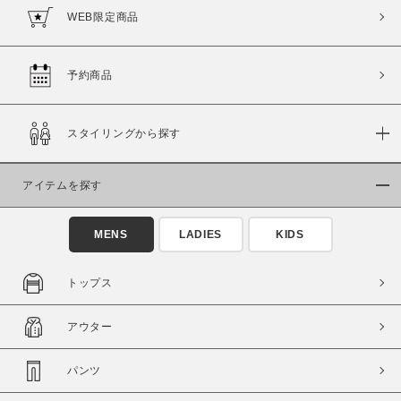
WEB限定商品
予約商品
スタイリングから探す
アイテムを探す
MENS
LADIES
KIDS
トップス
アウター
パンツ