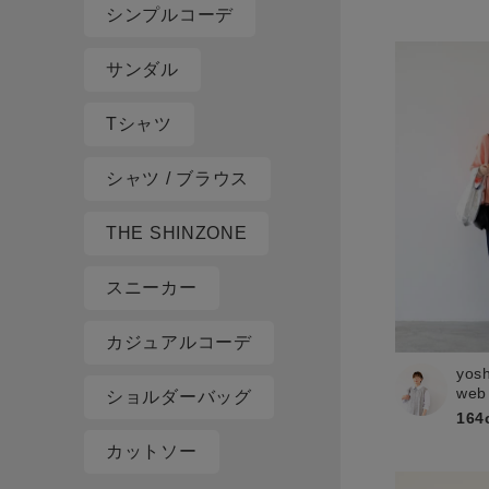
シンプルコーデ
サンダル
Tシャツ
シャツ / ブラウス
THE SHINZONE
スニーカー
カジュアルコーデ
yos
web
ショルダーバッグ
164
カットソー