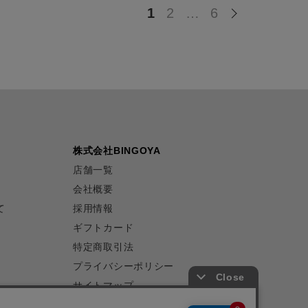
1
2
…
6
株式会社BINGOYA
店舗一覧
会社概要
て
採用情報
ギフトカード
特定商取引法
プライバシーポリシー
サイトマップ