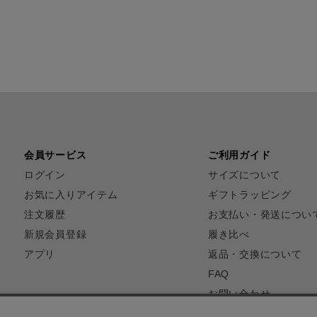
会員サービス
ご利用ガイド
ログイン
サイズについて
お気に入りアイテム
ギフトラッピング
注文履歴
お支払い・発送につい
新規会員登録
履き比べ
アプリ
返品・交換について
FAQ
お問い合わせ