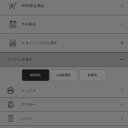
WEB限定商品
予約商品
スタイリングから探す
アイテムを探す
MENS
LADIES
KIDS
トップス
アウター
パンツ