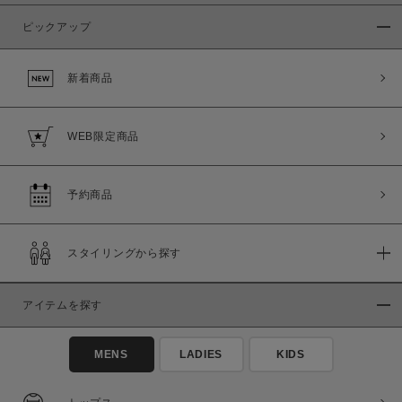
ピックアップ
新着商品
WEB限定商品
予約商品
スタイリングから探す
アイテムを探す
MENS
LADIES
KIDS