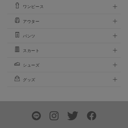
ワンピース
アウター
パンツ
スカート
シューズ
グッズ