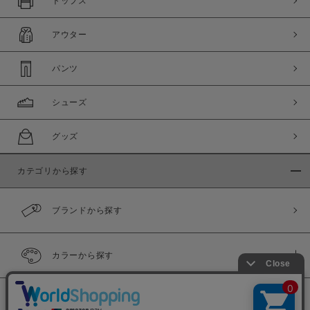
トップス
アウター
パンツ
シューズ
グッズ
カテゴリから探す
ブランドから探す
カラーから探す
履き比べ可能商品