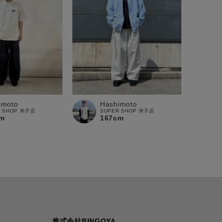
imoto
Hashimoto
R SHOP 米子店
SUPER SHOP 米子店
m
167cm
株式会社BINGOYA