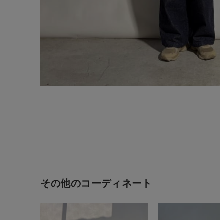
新規会員登録
その他のコーディネート