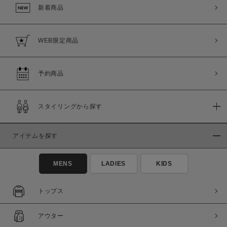
新着商品
WEB限定商品
予約商品
スタイリングから探す
アイテムを探す
MENS
LADIES
KIDS
トップス
アウター