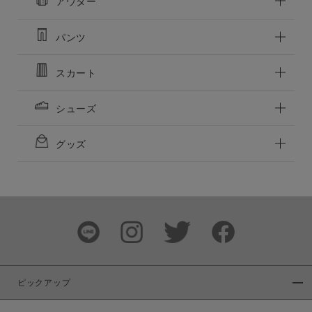
アウター
パンツ
この条件で絞り込む
スカート
シューズ
グッズ
ピックアップ