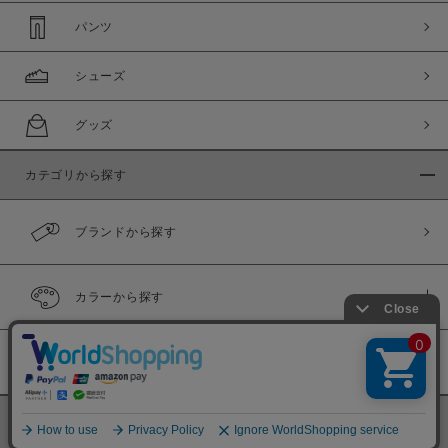
パンツ
シューズ
グッズ
カテゴリから探す
ブランドから探す
カラーから探す
履き比べ可能商品
©
BINGOYA Co,.Ltd.