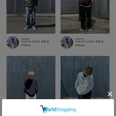
ogawa
ogawa
SUPER SHOP 鳥取店
SUPER SHOP 鳥取店
174cm
174cm
カラー