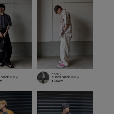
i
haruki
R SHOP 出雲店
SUPER SHOP 出雲店
m
164cm