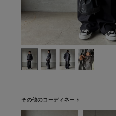
新規会員登録
その他のコーディネート