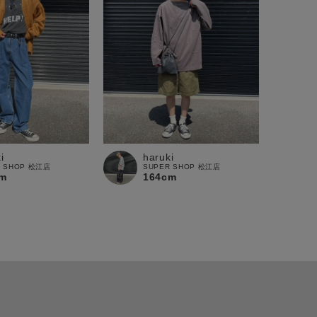
i
haruki
R SHOP 松江店
SUPER SHOP 松江店
m
164cm