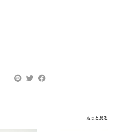
もっと見る