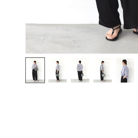
注文履歴
新規会員登録