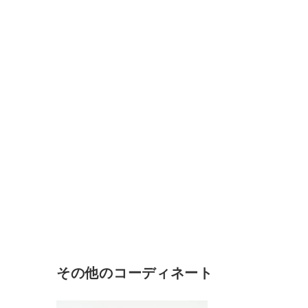
その他のコーディネート