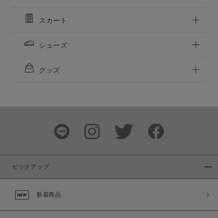
この条件で絞り込む
スカート
シューズ
グッズ
ピックアップ
新着商品