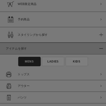
WEB限定商品
予約商品
スタイリングから探す
アイテムを探す
MENS
LADIES
KIDS
トップス
アウター
パンツ