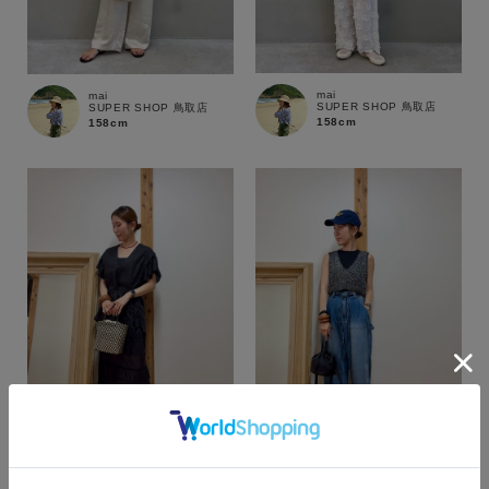
mai
mai
SUPER SHOP 鳥取店
SUPER SHOP 鳥取店
158cm
158cm
カラー
mai
mai
SUPER SHOP 鳥取店
SUPER SHOP 鳥取店