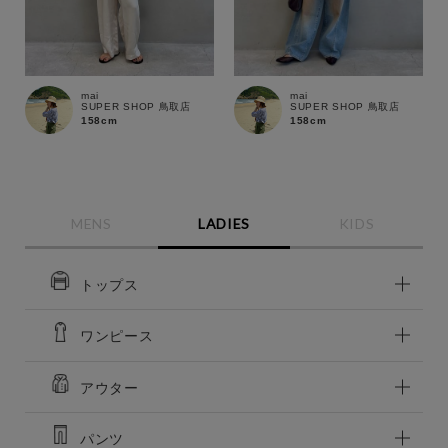
mai
mai
SUPER SHOP 鳥取店
SUPER SHOP 鳥取店
158cm
158cm
MENS
LADIES
KIDS
トップス
ワンピース
アウター
パンツ