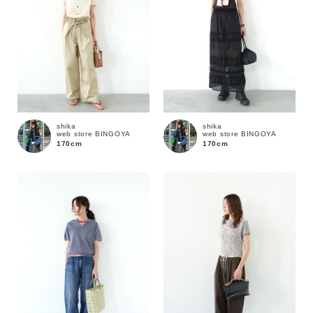
在庫
在庫あり
在庫なし含む
shika
shika
web store BINGOYA
web store BINGOYA
170cm
170cm