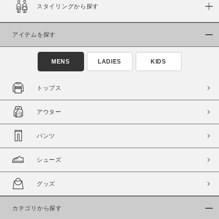
スタイリングから探す
アイテムを探す
MENS
LADIES
KIDS
トップス
アウター
パンツ
シューズ
グッズ
カテゴリから探す