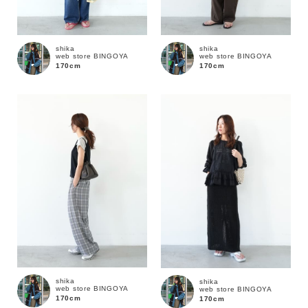
shika
shika
web store BINGOYA
web store BINGOYA
170cm
170cm
shika
shika
web store BINGOYA
web store BINGOYA
170cm
170cm