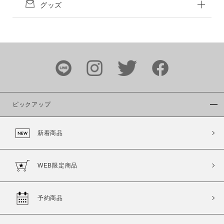
グッズ
ピックアップ
新着商品
WEB限定商品
予約商品