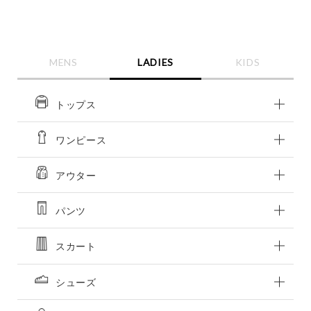
MENS
LADIES
KIDS
トップス
ワンピース
この条件で絞り込む
アウター
パンツ
スカート
シューズ