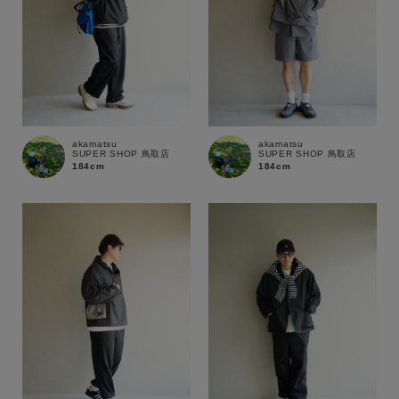
在庫
在庫あり
在庫なし含む
akamatsu
akamatsu
SUPER SHOP 鳥取店
SUPER SHOP 鳥取店
184cm
184cm