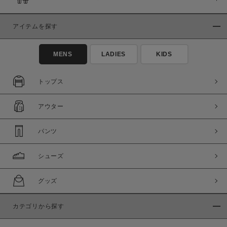
アイテムを探す
MENS
LADIES
KIDS
トップス
アウター
パンツ
シューズ
グッズ
カテゴリから探す