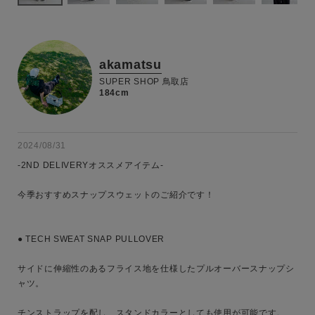
akamatsu
SUPER SHOP 鳥取店
184cm
2024/08/31
-2ND DELIVERYオススメアイテム-

今季おすすめスナップスウェットのご紹介です！

● TECH SWEAT SNAP PULLOVER

サイドに伸縮性のあるフライス地を仕様したプルオーバースナップシ
ャツ。

チンストラップを配し、スタンドカラーとしても使用が可能です。
