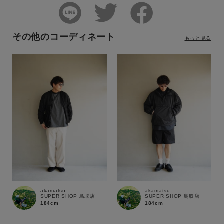
その他のコーディネート
もっと見る
akamatsu
akamatsu
SUPER SHOP 鳥取店
SUPER SHOP 鳥取店
184cm
184cm