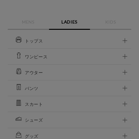
MENS
LADIES
KIDS
トップス
ワンピース
アウター
この条件で絞り込む
パンツ
スカート
シューズ
グッズ