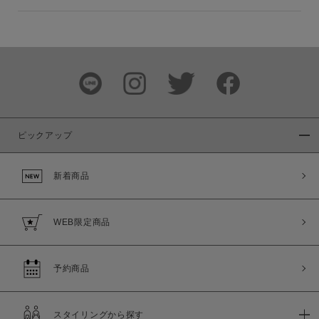
ピックアップ
新着商品
WEB限定商品
予約商品
スタイリングから探す