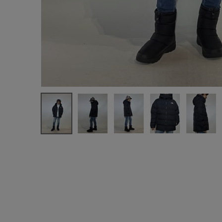
新規会員登録