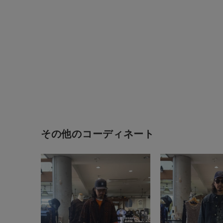
その他のコーディネート