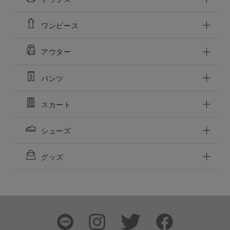
この条件で絞り込む
ワンピース
アウター
パンツ
スカート
シューズ
グッズ