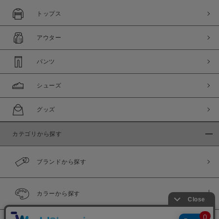
トップス
アウター
パンツ
シューズ
グッズ
カテゴリから探す
ブランドから探す
カラーから探す