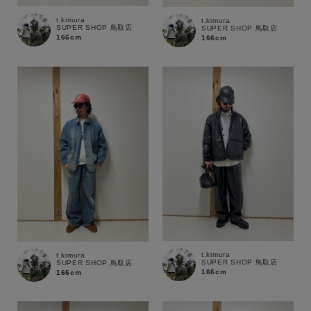
t.kimura
t.kimura
SUPER SHOP 鳥取店
SUPER SHOP 鳥取店
166cm
166cm
t.kimura
t.kimura
SUPER SHOP 鳥取店
SUPER SHOP 鳥取店
166cm
166cm