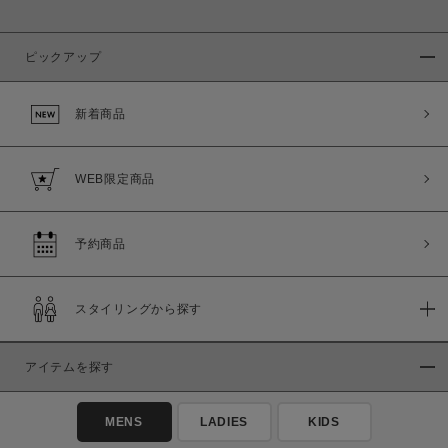
ピックアップ
新着商品
WEB限定商品
予約商品
スタイリングから探す
アイテムを探す
MENS
LADIES
KIDS