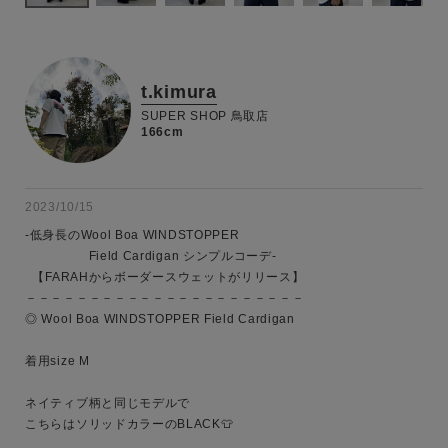
t.kimura
SUPER SHOP 鳥取店
166cm
2023/10/15
-低身長のWool Boa WINDSTOPPER 

　　　　　Field Cardigan シンプルコーデ-

  【FARAHからボーダースウェットがリリース】  

－－－－－－－－－－－－－－－－－－－－－－

◎ Wool Boa WINDSTOPPER Field Cardigan

着用size M

ネイティブ柄と同じモデルで

こちらはソリッドカラーのBLACK👕
