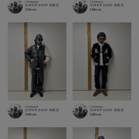
t.kimura
t.kimura
SUPER SHOP 鳥取店
SUPER SHOP 鳥取店
166cm
166cm
t.kimura
t.kimura
SUPER SHOP 鳥取店
SUPER SHOP 鳥取店
166cm
166cm