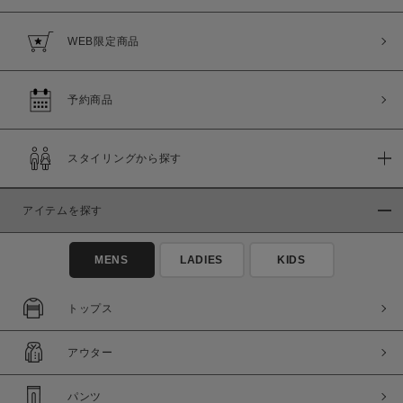
WEB限定商品
予約商品
スタイリングから探す
アイテムを探す
MENS
LADIES
KIDS
トップス
アウター
パンツ