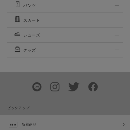
パンツ
スカート
シューズ
グッズ
ピックアップ
新着商品