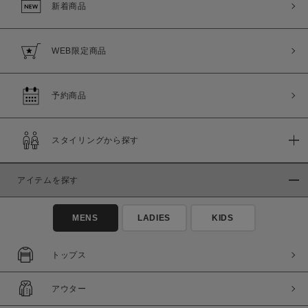
新着商品
WEB限定商品
予約商品
スタイリングから探す
アイテムを探す
MENS
LADIES
KIDS
トップス
アウター