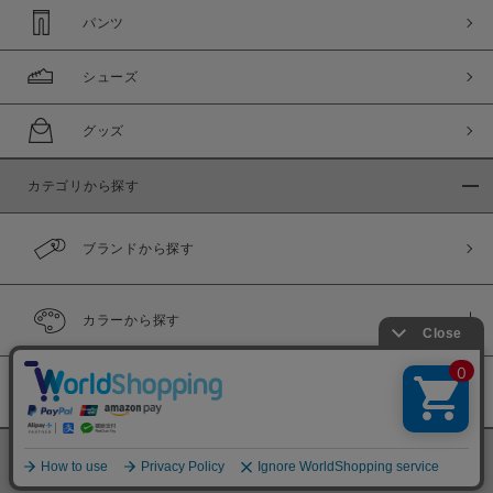
パンツ
シューズ
グッズ
カテゴリから探す
ブランドから探す
カラーから探す
履き比べ可能商品
©
BINGOYA Co,.Ltd.