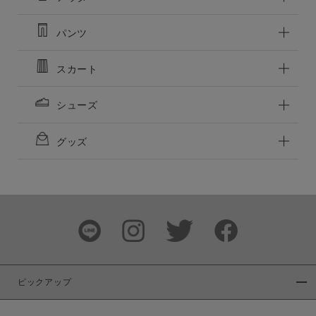
パンツ
スカート
シューズ
グッズ
ピックアップ