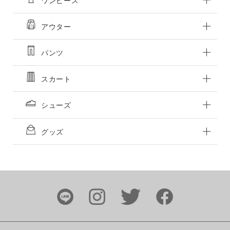
ワンピース
アウター
パンツ
スカート
シューズ
グッズ