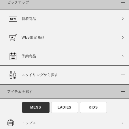
ピックアップ
新着商品
WEB限定商品
予約商品
スタイリングから探す
アイテムを探す
MENS
LADIES
KIDS
トップス