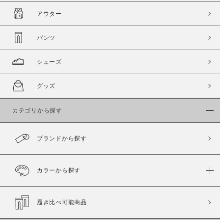
アウター
パンツ
シューズ
グッズ
カテゴリから探す
ブランドから探す
カラーから探す
履き比べ可能商品