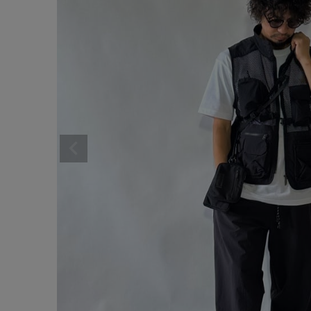
サイズ
ブランド
ゲスト
様