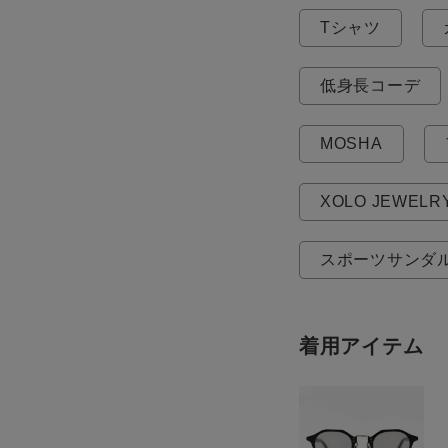
Tシャツ
低身長コーデ
MOSHA
XOLO JEWELR
スポーツサンダ
着用アイテム