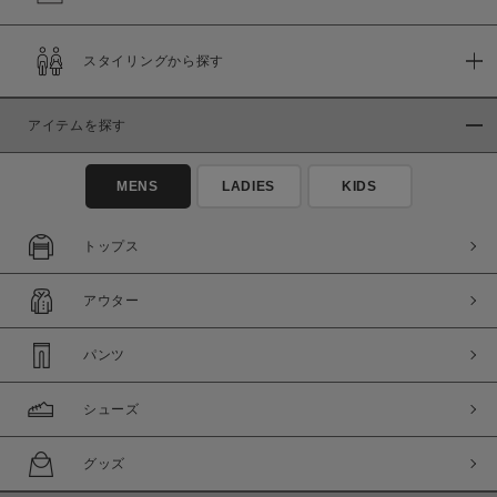
スタイリングから探す
アイテムを探す
MENS
LADIES
KIDS
トップス
アウター
パンツ
シューズ
グッズ