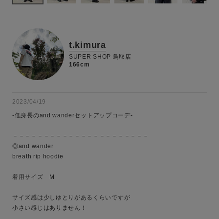
t.kimura
SUPER SHOP 鳥取店
166cm
2023/04/19
-低身長のand wanderセットアップコーデ-

－－－－－－－－－－－－－－－－－－－－－－

◎and wander

breath rip hoodie

着用サイズ　M

サイズ感は少しゆとりがあるくらいですが

小さい感じはありません！
