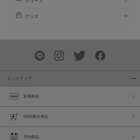
シューズ
グッズ
ピックアップ
新着商品
WEB限定商品
予約商品