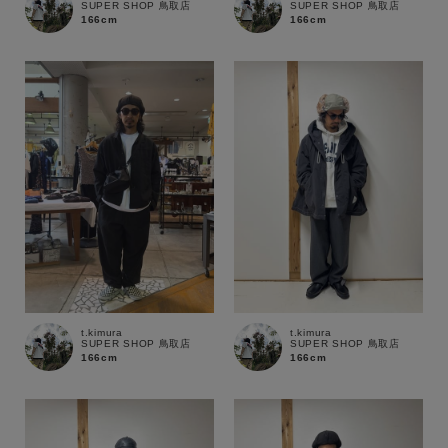
SUPER SHOP 鳥取店
SUPER SHOP 鳥取店
166cm
166cm
在庫
在庫あり
在庫なし含む
t.kimura
t.kimura
SUPER SHOP 鳥取店
SUPER SHOP 鳥取店
166cm
166cm