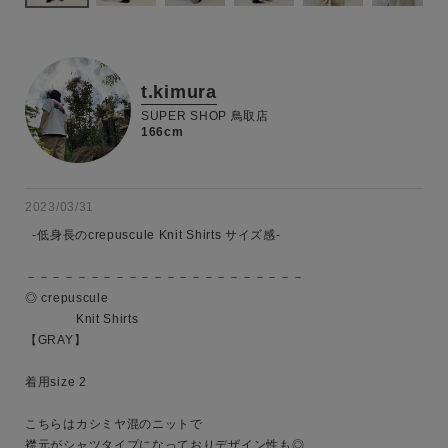
t.kimura
SUPER SHOP 鳥取店
166cm
2023/03/31
  -低身長のcrepuscule Knit Shirts サイズ感-

－－－－－－－－－－－－－－－－－－－－－－

◎ crepuscule

　　　　Knit Shirts

【GRAY】

着用size 2

こちらはカシミヤ混のニットで

襟元がシャツタイプになっておりデザイン性も◎
