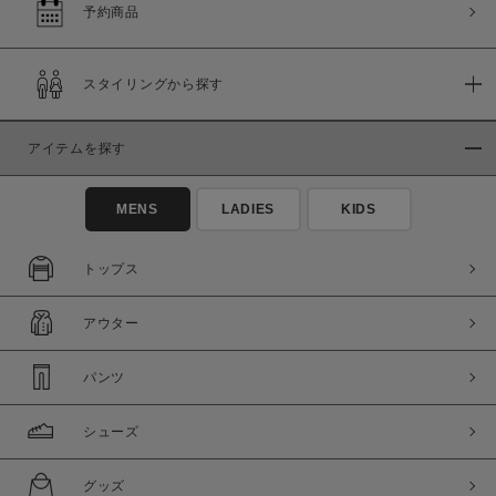
予約商品
スタイリングから探す
アイテムを探す
MENS
LADIES
KIDS
トップス
アウター
パンツ
シューズ
グッズ