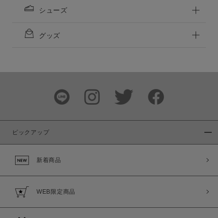
シューズ
グッズ
ピックアップ
新着商品
WEB限定商品