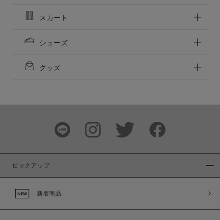
スカート
シューズ
グッズ
ピックアップ
新着商品