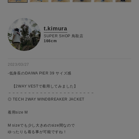
t.kimura
SUPER SHOP 鳥取店
166cm
2023/03/27
-低身長のDAIWA PIER 39 サイズ感

　【2WAY VESTで着用してみました】

－－－－－－－－－－－－－－－－－－－－－－

◎ TECH 2WAY WINDBREAKER JACKET

着用size M

M sizeでも少し大きめのsize間なので

ゆったりも着る事が可能ですね！
