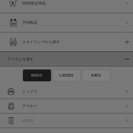
WEB限定商品
予約商品
スタイリングから探す
アイテムを探す
MENS
LADIES
KIDS
トップス
アウター
パンツ