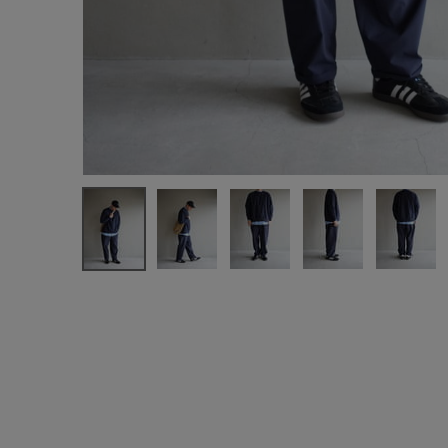
注文履歴
新規会員登録