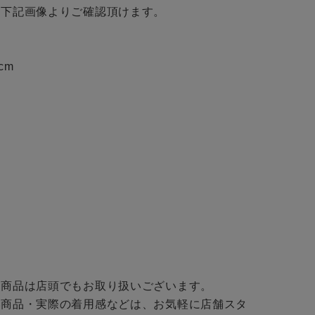
下記画像よりご確認頂けます。

cm

商品は店頭でもお取り扱いございます。

い商品・実際の着用感などは、お気軽に店舗スタ