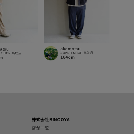
akamatsu
atsu
SUPER SHOP 鳥取店
R SHOP 鳥取店
184cm
m
株式会社BINGOYA
店舗一覧