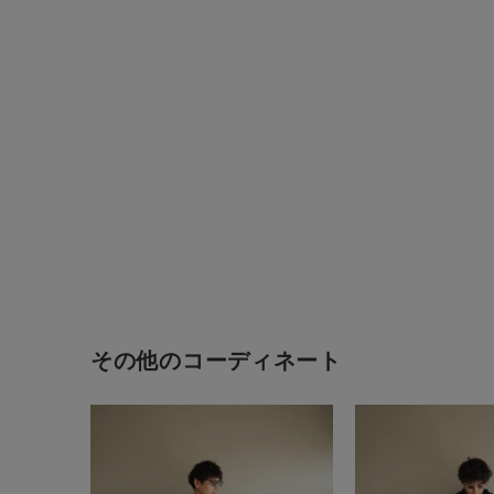
その他のコーディネート