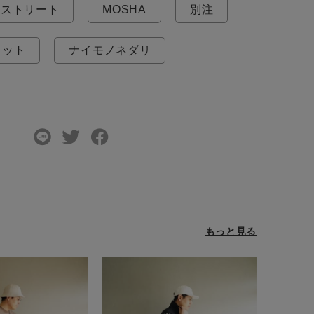
ストリート
MOSHA
別注
ェット
ナイモノネダリ
もっと見る